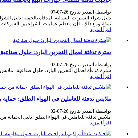
بواسطة المدير بتاريخ 26-07-07
دليل شراء السترات النسائية المدفأة بالجملة: دليل الشراء
نموًا، ومع ذلك، فإن معظم عمليات الشراء بين الشركات..
اقرأ المزيد
سترة تدفئة لعمال التخزين البارد: حلول صناعية
بواسطة المدير بتاريخ 26-07-02
سترة مُدفأة لعمال التخزين البارد: حلول صناعية | ملابس با
اقرأ المزيد
ملابس تدفئة للعاملين في الهواء الطلق: حماية م
بواسطة المدير بتاريخ 26-07-02
ملابس تدفئة للعاملين في الهواء الطلق: دليل الحماية من ج
اقرأ المزيد