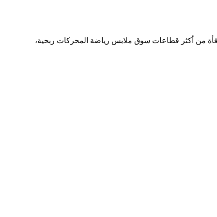
المُدفأة من أكثر قطاعات سوق ملابس رياضة المحركات ربحية،