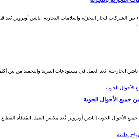
 بين الشركات لتجار التجزئة والعلامات التجارية | باشن أوتروير. يُعد 
.
شن الخارجية. يُعد العمل في مستودعات التبريد والتجميد من بين أكثر المه
ن جميع الأحوال الجوية
ميع الأحوال الجوية | باشن أوتروير. تُعد ملابس العمل المُدفأة القطاع 