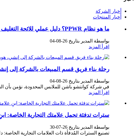
أخبار الشركة
أخبار المنتجات
ما هو نظام PPWR؟ دليل عملي للائحة التغليف الأوروبية لعام 2026 الخاصة بعلامات الملابس التجارية
بواسطة المدير بتاريخ 26-08-04
اقرأ المزيد
رحلة بناء فريق قسم المبيعات بالشركة إلى إنش
بواسطة المدير بتاريخ 26-08-04
في شركة كوانتشو باشن للملابس المحدودة، نؤمن بأن الفري
اقرأ المزيد
سترات تدفئة تحمل علامتك التجارية الخاصة: ابنِ
بواسطة المدير بتاريخ 26-07-30